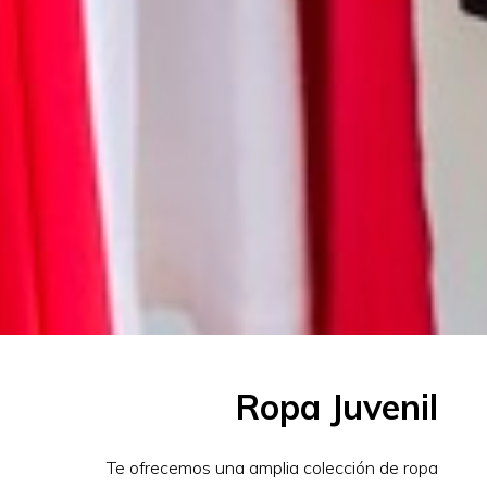
Ropa Juvenil
Te ofrecemos una amplia colección de ropa