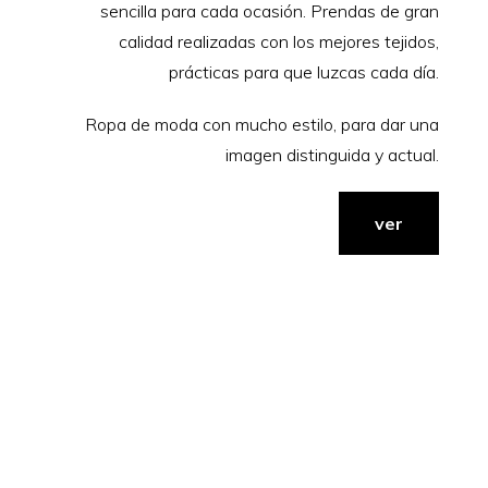
sencilla para cada ocasión. Prendas de gran
calidad realizadas con los mejores tejidos,
prácticas para que luzcas cada día.
Ropa de moda con mucho estilo, para dar una
imagen distinguida y actual.
ver