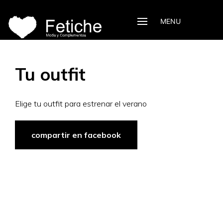
MENU
Tu outfit
Elige tu outfit para estrenar el verano
compartir en facebook